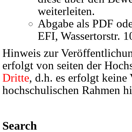
weiterleiten.
Abgabe als PDF oder
EFI, Wassertorstr. 
Hinweis zur Veröffentlichu
erfolgt von seiten der Hoc
Dritte
, d.h. es erfolgt kein
hochschulischen Rahmen hi
Search