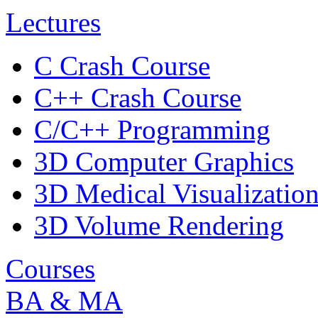
Lectures
C Crash Course
C++ Crash Course
C/C++ Programming
3D Computer Graphics
3D Medical Visualizatio
3D Volume Rendering
Courses
BA & MA