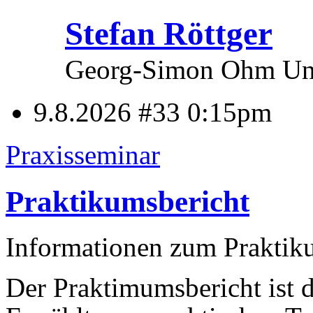
Stefan Röttger
Georg-Simon Ohm Univ
9.8.2026 #33
0:15pm
Praxisseminar
Praktikumsbericht
Informationen zum Praktik
Der Praktimumsbericht ist de