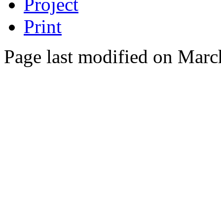
Project
Print
Page last modified on Marc