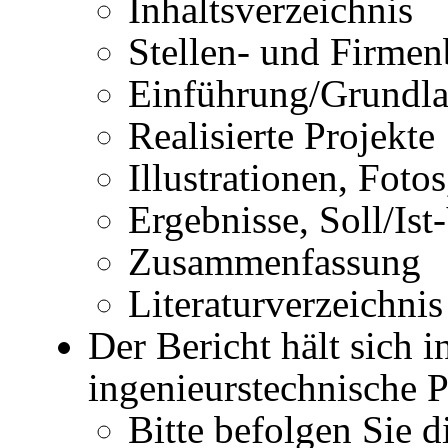
Inhaltsverzeichnis
Stellen- und Firme
Einführung/Grundl
Realisierte Projekte
Illustrationen, Foto
Ergebnisse, Soll/Ist
Zusammenfassung
Literaturverzeichnis
Der Bericht hält sich 
ingenieurstechnische P
Bitte befolgen Sie d