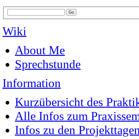
Wiki
About Me
Sprechstunde
Information
Kurzübersicht des Prakt
Alle Infos zum Praxissem
Infos zu den Projekttage