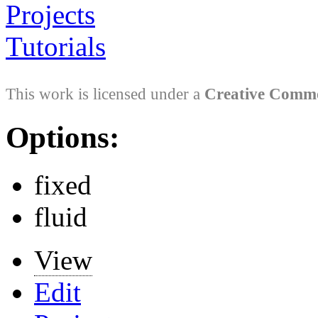
Projects
Tutorials
This work is licensed under a
Creative Comm
Options:
fixed
fluid
View
Edit