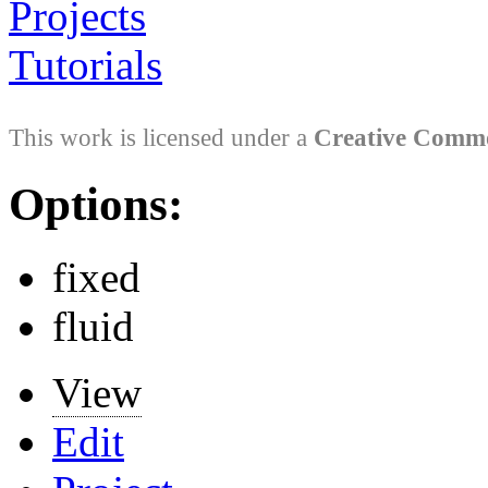
Projects
Tutorials
This work is licensed under a
Creative Comm
Options:
fixed
fluid
View
Edit