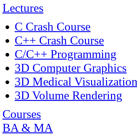
Lectures
C Crash Course
C++ Crash Course
C/C++ Programming
3D Computer Graphics
3D Medical Visualizatio
3D Volume Rendering
Courses
BA & MA