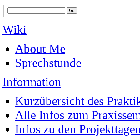
Wiki
About Me
Sprechstunde
Information
Kurzübersicht des Prakt
Alle Infos zum Praxissem
Infos zu den Projekttage