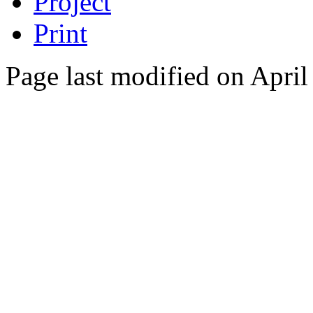
Project
Print
Page last modified on April