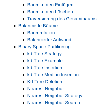
Baumknoten Einfügen
Baumknoten Löschen
Traversierung des Gesamtbaums
Balancierte Bäume
Baumrotation
Balancierter Aufwand
Binary Space Partitioning
kd-Tree Strategy
kd-Tree Example
kd-Tree Insertion
kd-Tree Median Insertion
Kd-Tree Deletion
Nearest Neighbor
Nearest Neighbor Strategy
Nearest Neighbor Search