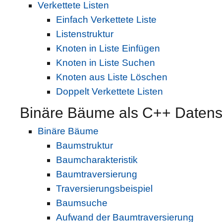
Verkettete Listen
Einfach Verkettete Liste
Listenstruktur
Knoten in Liste Einfügen
Knoten in Liste Suchen
Knoten aus Liste Löschen
Doppelt Verkettete Listen
Binäre Bäume als C++ Datenst
Binäre Bäume
Baumstruktur
Baumcharakteristik
Baumtraversierung
Traversierungsbeispiel
Baumsuche
Aufwand der Baumtraversierung