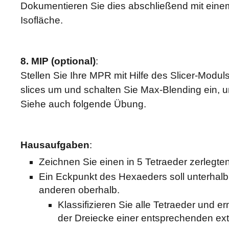
Dokumentieren Sie dies abschließend mit eine
Isofläche.
8. MIP (optional)
:
Stellen Sie Ihre MPR mit Hilfe des Slicer-Moduls 
slices um und schalten Sie Max-Blending ein, u
Siehe auch folgende Übung.
Hausaufgaben
:
Zeichnen Sie einen in 5 Tetraeder zerlegt
Ein Eckpunkt des Hexaeders soll unterhalb 
anderen oberhalb.
Klassifizieren Sie alle Tetraeder und e
der Dreiecke einer entsprechenden extr