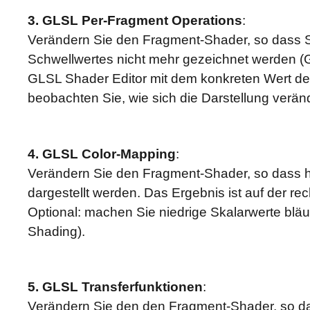
3. GLSL Per-Fragment Operations
:
Verändern Sie den Fragment-Shader, so dass S
Schwellwertes nicht mehr gezeichnet werden (G
GLSL Shader Editor mit dem konkreten Wert d
beobachten Sie, wie sich die Darstellung veränd
4. GLSL Color-Mapping
:
Verändern Sie den Fragment-Shader, so dass ho
dargestellt werden. Das Ergebnis ist auf der rec
Optional: machen Sie niedrige Skalarwerte bläu
Shading).
5. GLSL Transferfunktionen
:
Verändern Sie den den Fragment-Shader, so da