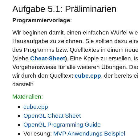
Aufgabe 5.1: Präliminarien
Programmiervorlage
:
Wir beginnen damit, einen einfachen Würfel wie
Hausaufgabe zu zeichnen. Sie sollten dazu ein
des Programms bzw. Quelltextes in einem neue
(siehe
Cheat-Sheet
)
. Eine Kopie zu erstellen, 
Vorgehensweise für alle weiteren Übungen. D
wir durch den Quelltext
cube.cpp
, der bereits 
darstellt.
Materialien:
cube.cpp
OpenGL Cheat Sheet
OpenGL Programming Guide
Vorlesung:
MVP Anwendungs Beispiel