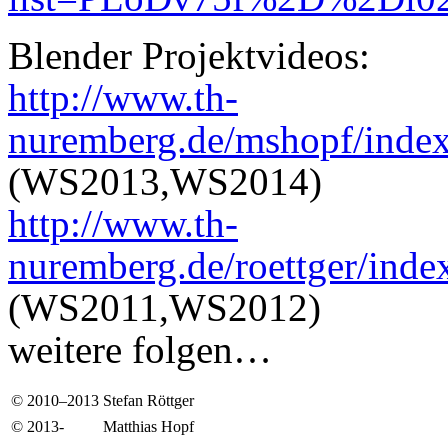
Blender Projektvideos:
http://www.th-
nuremberg.de/mshopf/index
(WS2013,WS2014)
http://www.th-
nuremberg.de/roettger/inde
(WS2011,WS2012)
weitere folgen…
© 2010–2013
Stefan Röttger
© 2013-
Matthias Hopf