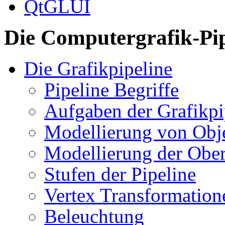
QtGLUI
Die Computergrafik-Pip
Die Grafikpipeline
Pipeline Begriffe
Aufgaben der Grafikpi
Modellierung von Obj
Modellierung der Ober
Stufen der Pipeline
Vertex Transformation
Beleuchtung