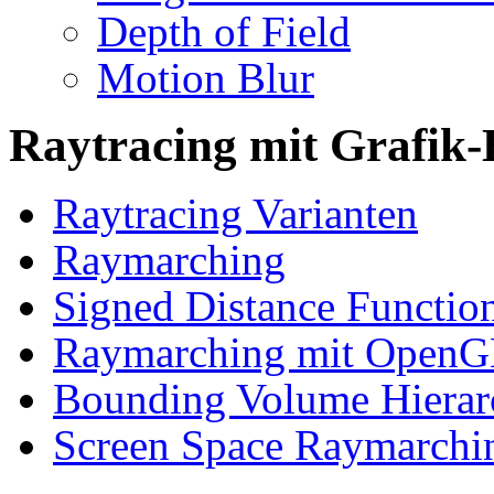
Depth of Field
Motion Blur
Raytracing mit Grafik
Raytracing Varianten
Raymarching
Signed Distance Functio
Raymarching mit Open
Bounding Volume Hierar
Screen Space Raymarchi