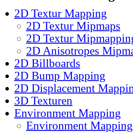
2D Textur Mapping
2D Textur Mipmaps
2D Textur Mipmappin
2D Anisotropes Mipm
2D Billboards
2D Bump Mapping
2D Displacement Mappi
3D Texturen
Environment Mapping
Environment Mapping