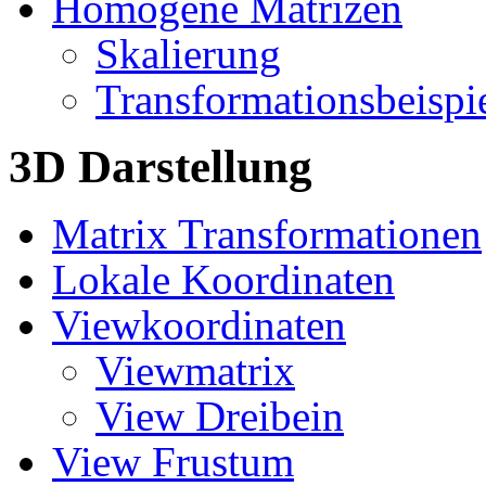
Homogene Matrizen
Skalierung
Transformationsbeispi
3D Darstellung
Matrix Transformationen
Lokale Koordinaten
Viewkoordinaten
Viewmatrix
View Dreibein
View Frustum