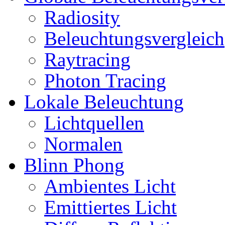
Radiosity
Beleuchtungsvergleich
Raytracing
Photon Tracing
Lokale Beleuchtung
Lichtquellen
Normalen
Blinn Phong
Ambientes Licht
Emittiertes Licht