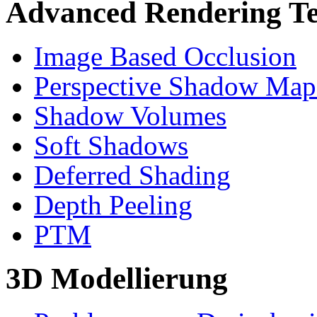
Advanced Rendering Te
Image Based Occlusion
Perspective Shadow Map
Shadow Volumes
Soft Shadows
Deferred Shading
Depth Peeling
PTM
3D Modellierung