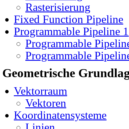
Rasterisierung
Fixed Function Pipeline
Programmable Pipeline 1
Programmable Pipelin
Programmable Pipelin
Geometrische Grundla
Vektorraum
Vektoren
Koordinatensysteme
Linien