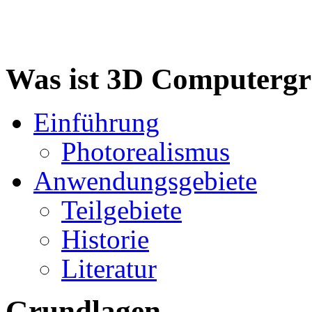
Was ist 3D Computergr
Einführung
Photorealismus
Anwendungsgebiete
Teilgebiete
Historie
Literatur
Grundlagen