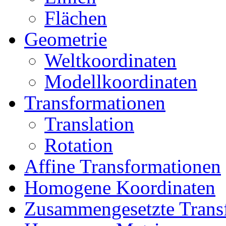
Flächen
Geometrie
Weltkoordinaten
Modellkoordinaten
Transformationen
Translation
Rotation
Affine Transformationen
Homogene Koordinaten
Zusammengesetzte Trans