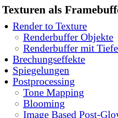
Texturen als Framebuff
Render to Texture
Renderbuffer Objekte
Renderbuffer mit Tiefe
Brechungseffekte
Spiegelungen
Postprocessing
Tone Mapping
Blooming
Image Based Post-Gl