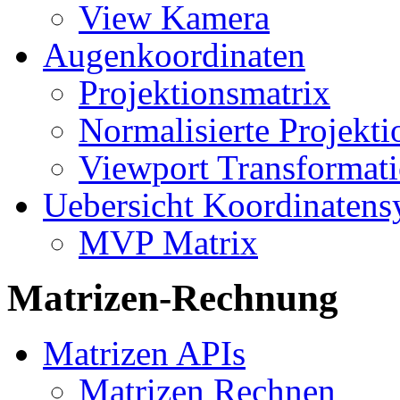
View Kamera
Augenkoordinaten
Projektionsmatrix
Normalisierte Projekti
Viewport Transformat
Uebersicht Koordinatens
MVP Matrix
Matrizen-Rechnung
Matrizen APIs
Matrizen Rechnen