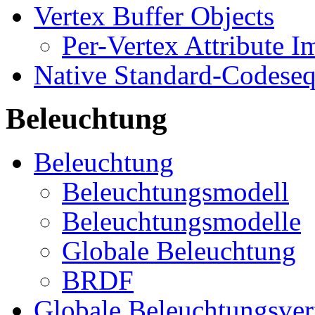
Vertex Buffer Objects
Per-Vertex Attribute 
Native Standard-Codese
Beleuchtung
Beleuchtung
Beleuchtungsmodell
Beleuchtungsmodelle
Globale Beleuchtung
BRDF
Globale Beleuchtungsver