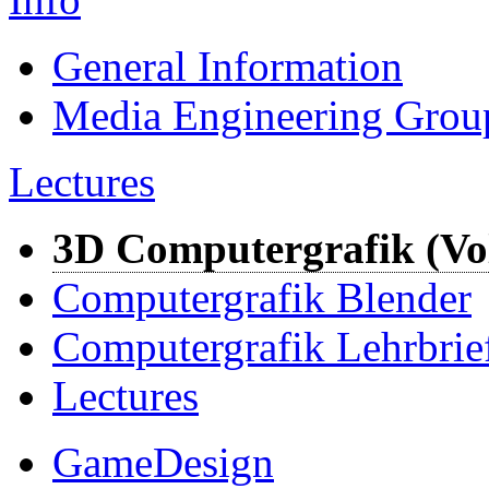
General Information
Media Engineering Grou
Lectures
3D Computergrafik (Vol
Computergrafik Blender
Computergrafik Lehrbrie
Lectures
GameDesign