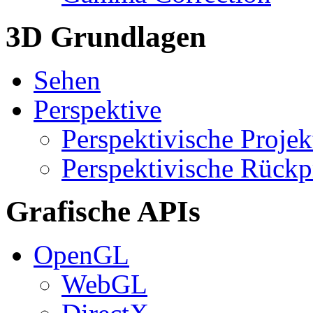
3D Grundlagen
Sehen
Perspektive
Perspektivische Projek
Perspektivische Rückp
Grafische APIs
OpenGL
WebGL