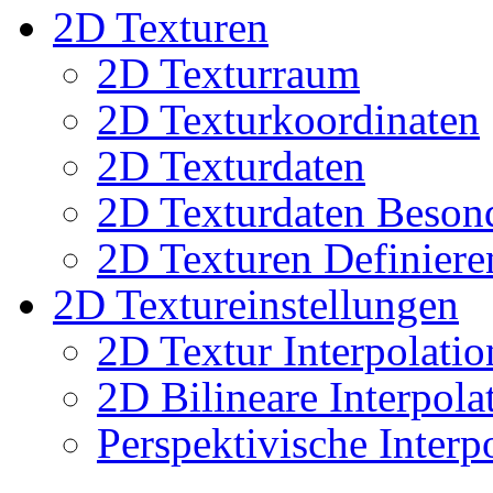
2D Texturen
2D Texturraum
2D Texturkoordinaten
2D Texturdaten
2D Texturdaten Beson
2D Texturen Definiere
2D Textureinstellungen
2D Textur Interpolatio
2D Bilineare Interpola
Perspektivische Interp