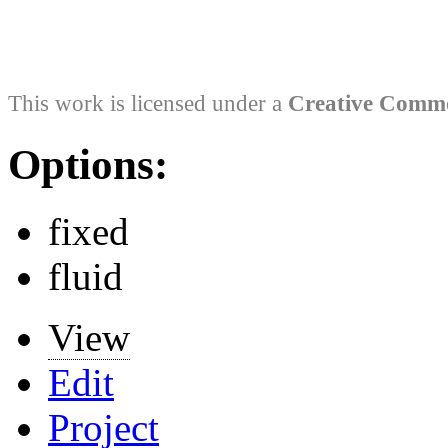
This work is licensed under a
Creative Comm
Options:
fixed
fluid
View
Edit
Project