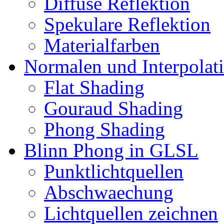
Diffuse Reflektion
Spekulare Reflektion
Materialfarben
Normalen und Interpolat
Flat Shading
Gouraud Shading
Phong Shading
Blinn Phong in GLSL
Punktlichtquellen
Abschwaechung
Lichtquellen zeichnen